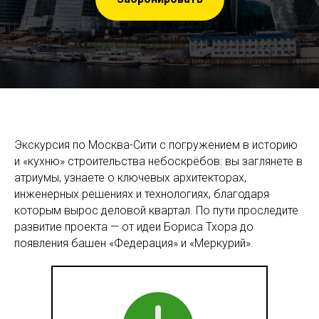
Экскурсия по Москва-Сити с погружением в историю
и «кухню» строительства небоскрёбов: вы заглянете в
атриумы, узнаете о ключевых архитекторах,
инженерных решениях и технологиях, благодаря
которым вырос деловой квартал. По пути проследите
развитие проекта — от идеи Бориса Тхора до
появления башен «Федерация» и «Меркурий».