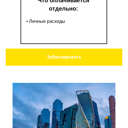
Что оплачивается
отдельно:
• Личные расходы
Забронировать