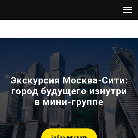
Экскурсия Москва-Сити:
город будущего изнутри
в мини-группе
Забронировать