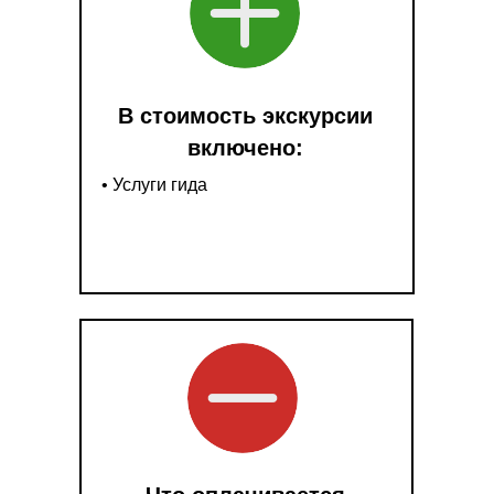
В стоимость экскурсии
включено:
• Услуги гида