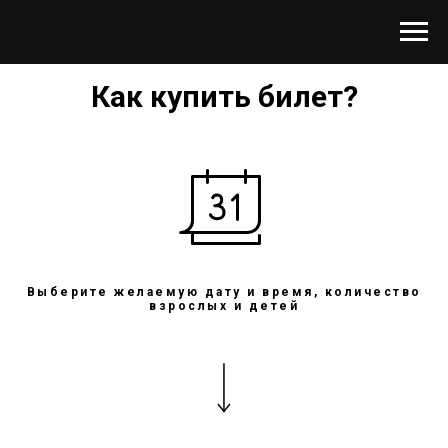
Как купить билет?
Выберите желаемую дату и время, количество
взрослых и детей