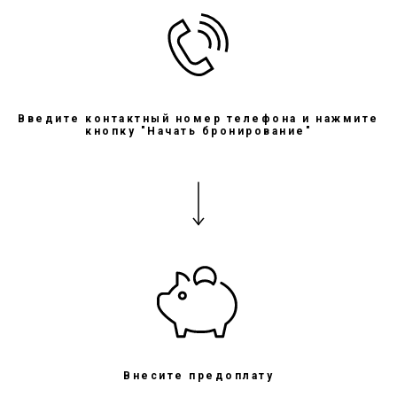
Введите контактный номер телефона и нажмите
кнопку "Начать бронирование"
Внесите предоплату