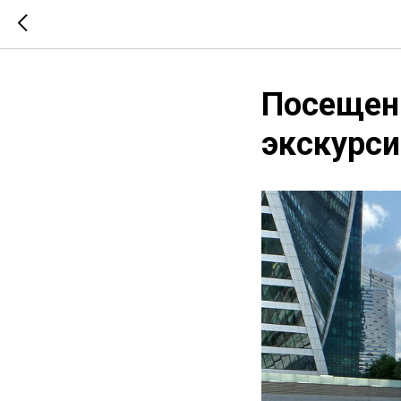
Посещен
экскурси