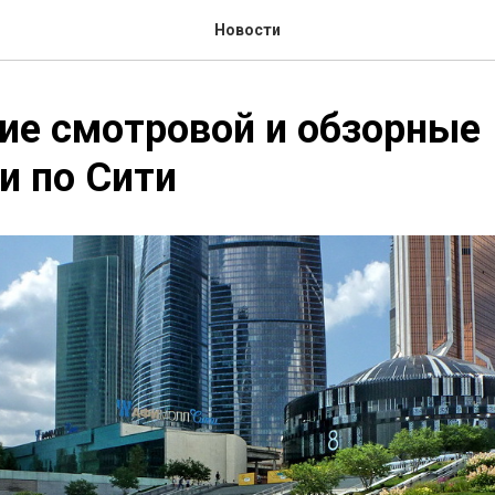
Новости
ие смотровой и обзорные
и по Сити