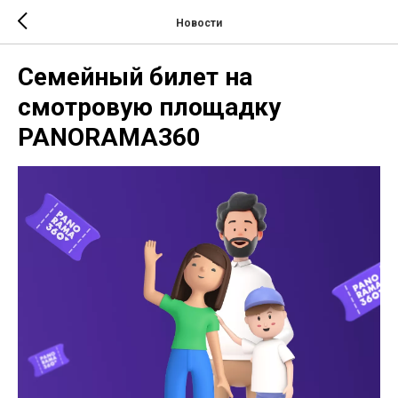
Новости
Семейный билет на
смотровую площадку
PANORAMA360