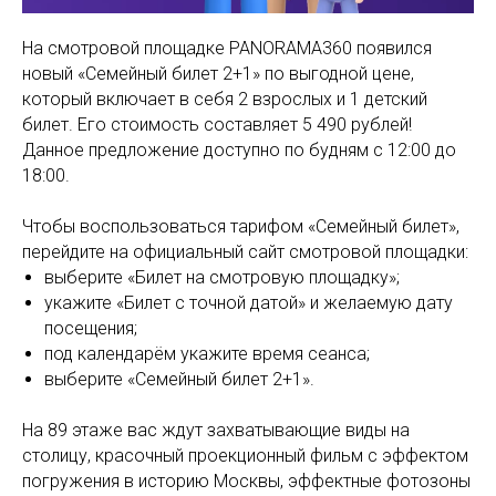
На смотровой площадке PANORAMA360 появился
новый «Семейный билет 2+1» по выгодной цене,
который включает в себя 2 взрослых и 1 детский
билет. Его стоимость составляет 5 490 рублей!
Данное предложение доступно по будням с 12:00 до
18:00.
Чтобы воспользоваться тарифом «Семейный билет»,
перейдите на официальный сайт смотровой площадки:
выберите «Билет на смотровую площадку»;
укажите «Билет с точной датой» и желаемую дату
посещения;
под календарём укажите время сеанса;
выберите «Семейный билет 2+1».
На 89 этаже вас ждут захватывающие виды на
столицу, красочный проекционный фильм с эффектом
погружения в историю Москвы, эффектные фотозоны