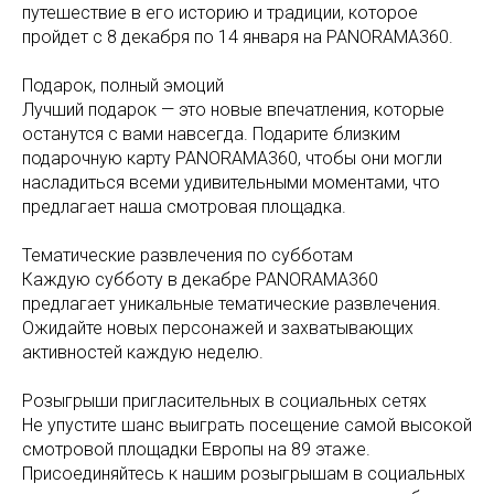
путешествие в его историю и традиции, которое
пройдет с 8 декабря по 14 января на PANORAMA360.
Подарок, полный эмоций
Лучший подарок — это новые впечатления, которые
останутся с вами навсегда. Подарите близким
подарочную карту PANORAMA360, чтобы они могли
насладиться всеми удивительными моментами, что
предлагает наша смотровая площадка.
Тематические развлечения по субботам
Каждую субботу в декабре PANORAMA360
предлагает уникальные тематические развлечения.
Ожидайте новых персонажей и захватывающих
активностей каждую неделю.
Розыгрыши пригласительных в социальных сетях
Не упустите шанс выиграть посещение самой высокой
смотровой площадки Европы на 89 этаже.
Присоединяйтесь к нашим розыгрышам в социальных