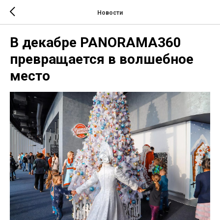
Новости
В декабре PANORAMA360
превращается в волшебное
место