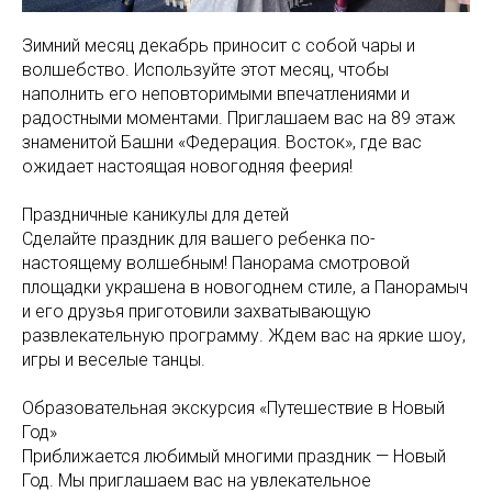
Зимний месяц декабрь приносит с собой чары и
волшебство. Используйте этот месяц, чтобы
наполнить его неповторимыми впечатлениями и
радостными моментами. Приглашаем вас на 89 этаж
знаменитой Башни «Федерация. Восток», где вас
ожидает настоящая новогодняя феерия!
Праздничные каникулы для детей
Сделайте праздник для вашего ребенка по-
настоящему волшебным! Панорама смотровой
площадки украшена в новогоднем стиле, а Панорамыч
и его друзья приготовили захватывающую
развлекательную программу. Ждем вас на яркие шоу,
игры и веселые танцы.
Образовательная экскурсия «Путешествие в Новый
Год»
Приближается любимый многими праздник — Новый
Год. Мы приглашаем вас на увлекательное